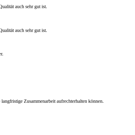
ualität auch sehr gut ist.
ualität auch sehr gut ist.
r.
e langfristige Zusammenarbeit aufrechterhalten können.