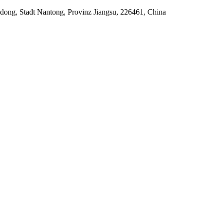
ong, Stadt Nantong, Provinz Jiangsu, 226461, China