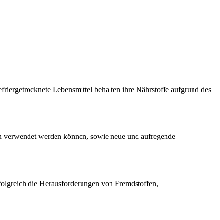
friergetrocknete Lebensmittel behalten ihre Nährstoffe aufgrund des
nen verwendet werden können, sowie neue und aufregende
olgreich die Herausforderungen von Fremdstoffen,