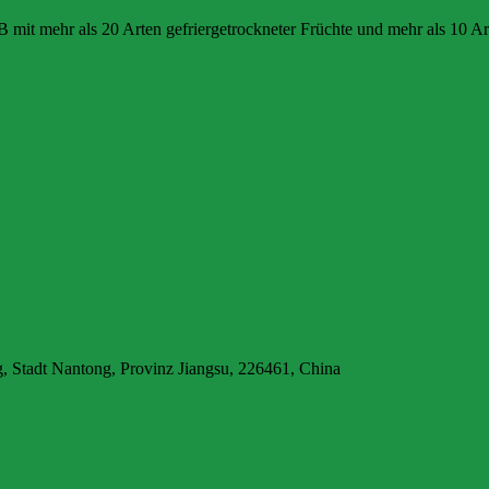
 mit mehr als 20 Arten gefriergetrockneter Früchte und mehr als 10 Ar
 Stadt Nantong, Provinz Jiangsu, 226461, China