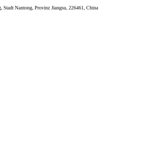
 Stadt Nantong, Provinz Jiangsu, 226461, China