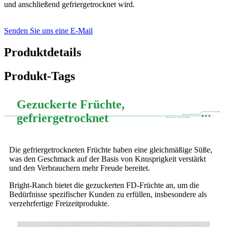
und anschließend gefriergetrocknet wird.
Senden Sie uns eine E-Mail
Produktdetails
Produkt-Tags
Gezuckerte Früchte,
gefriergetrocknet
Die gefriergetrockneten Früchte haben eine gleichmäßige Süße,
was den Geschmack auf der Basis von Knusprigkeit verstärkt
und den Verbrauchern mehr Freude bereitet.
Bright-Ranch bietet die gezuckerten FD-Früchte an, um die
Bedürfnisse spezifischer Kunden zu erfüllen, insbesondere als
verzehrfertige Freizeitprodukte.