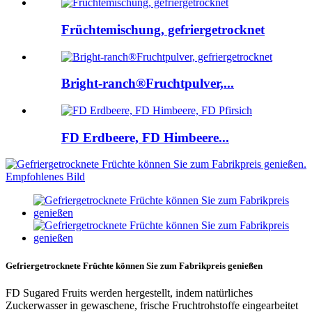
Früchtemischung, gefriergetrocknet
Bright-ranch®Fruchtpulver,...
FD Erdbeere, FD Himbeere...
Gefriergetrocknete Früchte können Sie zum Fabrikpreis genießen
FD Sugared Fruits werden hergestellt, indem natürliches
Zuckerwasser in gewaschene, frische Fruchtrohstoffe eingearbeitet