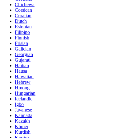
Chichewa
Corsican
Croatian
Dutch
Estonian
Filipino
Finnish
Frisian
Galician
Georgian
Gujarati
Haitian
Hausa
Hawaiian
Hebrew
Hmong
Hungarian
Icelandic
Igbo
Javanese
Kannada
Kazakh
Khmer
Kurdish
Kyrgyz