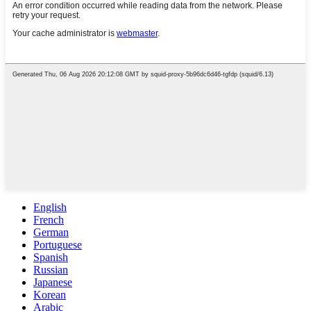
English
French
German
Portuguese
Spanish
Russian
Japanese
Korean
Arabic