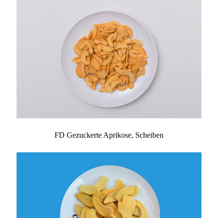
FD Gezuckerte Aprikose, Scheiben