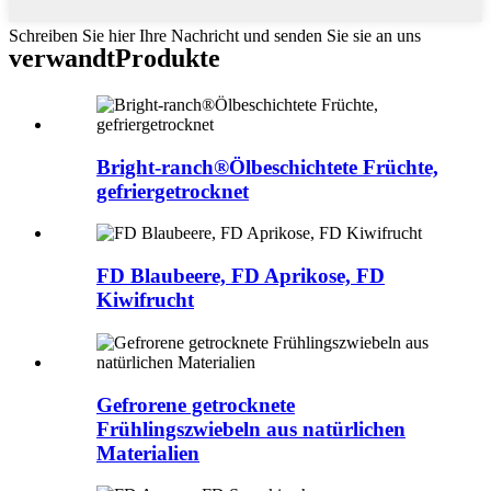
Schreiben Sie hier Ihre Nachricht und senden Sie sie an uns
verwandt
Produkte
Bright-ranch®Ölbeschichtete Früchte,
gefriergetrocknet
FD Blaubeere, FD Aprikose, FD
Kiwifrucht
Gefrorene getrocknete
Frühlingszwiebeln aus natürlichen
Materialien