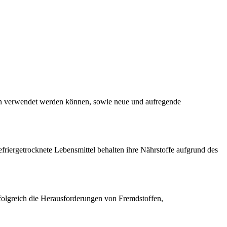
nen verwendet werden können, sowie neue und aufregende
friergetrocknete Lebensmittel behalten ihre Nährstoffe aufgrund des
olgreich die Herausforderungen von Fremdstoffen,