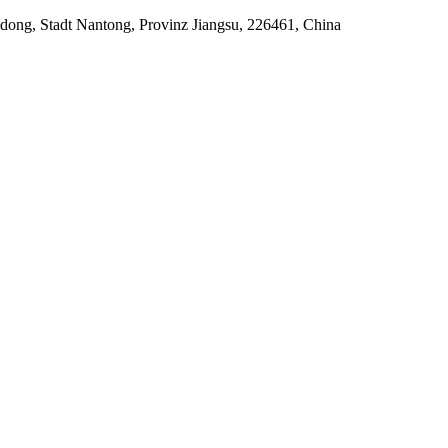
ong, Stadt Nantong, Provinz Jiangsu, 226461, China