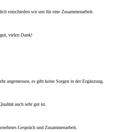
lich entschieden wir uns für eine Zusammenarbeit.
 gut, vielen Dank!
sehr angemessen, es gibt keine Sorgen in der Ergänzung.
ualität auch sehr gut ist.
 angenehmes Gespräch und Zusammenarbeit.